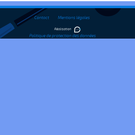
Contact
Mentions légales
Réalisation
Politique de protection des données