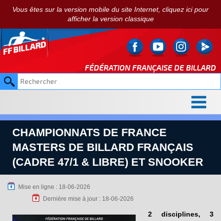
Vous êtes sur la version mobile du site Internet, cliquez ici pour
afficher la version classique
FÉDÉRATION FRANÇAISE DE
BILLARD
CHAMPIONNATS DE FRANCE
MASTERS DE BILLARD FRANÇAIS
(CADRE 47/1 & LIBRE) ET SNOOKER
Mise en ligne : 18-06-2026
Dernière mise à jour : 18-06-2026
2 disciplines, 3