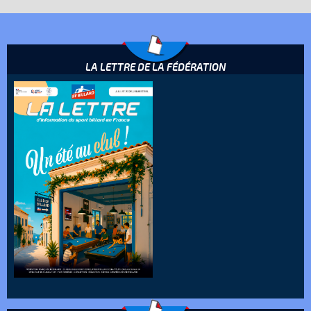
LA LETTRE DE LA FÉDÉRATION