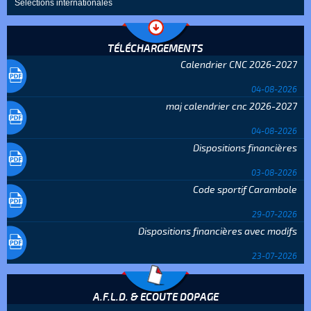
Sélections internationales
TÉLÉCHARGEMENTS
Calendrier CNC 2026-2027
04-08-2026
maj calendrier cnc 2026-2027
04-08-2026
Dispositions financières
03-08-2026
Code sportif Carambole
29-07-2026
Dispositions financières avec modifs
23-07-2026
A.F.L.D. & ECOUTE DOPAGE