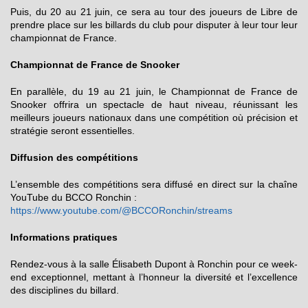
Puis, du 20 au 21 juin, ce sera au tour des joueurs de Libre de
prendre place sur les billards du club pour disputer à leur tour leur
championnat de France.
Championnat de France de Snooker
En parallèle, du 19 au 21 juin, le Championnat de France de
Snooker offrira un spectacle de haut niveau, réunissant les
meilleurs joueurs nationaux dans une compétition où précision et
stratégie seront essentielles.
Diffusion des compétitions
L’ensemble des compétitions sera diffusé en direct sur la chaîne
YouTube du BCCO Ronchin :
https://www.youtube.com/@BCCORonchin/streams
Informations pratiques
Rendez-vous à la salle Élisabeth Dupont à Ronchin pour ce week-
end exceptionnel, mettant à l’honneur la diversité et l’excellence
des disciplines du billard.