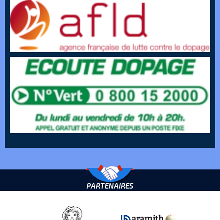
PARTENAIRES