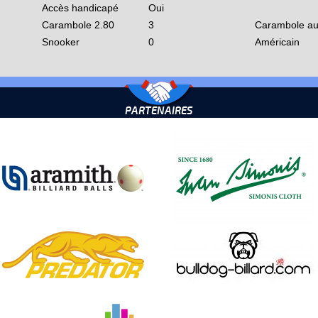
Accès handicapé
Oui
Carambole 2.80
3
Carambole au
Snooker
0
Américain
PARTENAIRES